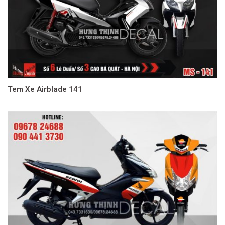
Tem Xe Airblade 141