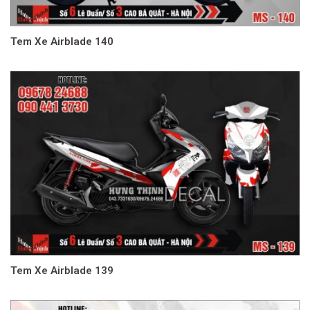
Tem Xe Airblade 140
Tem Xe Airblade 139