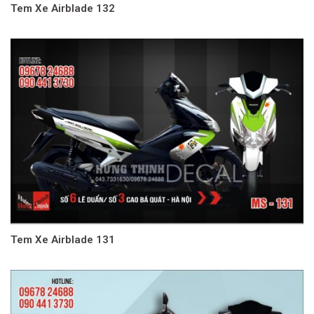
Tem Xe Airblade 132
Tem Xe Airblade 131