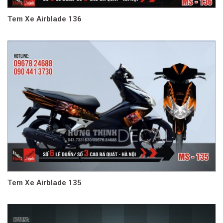
Tem Xe Airblade 136
Tem Xe Airblade 135