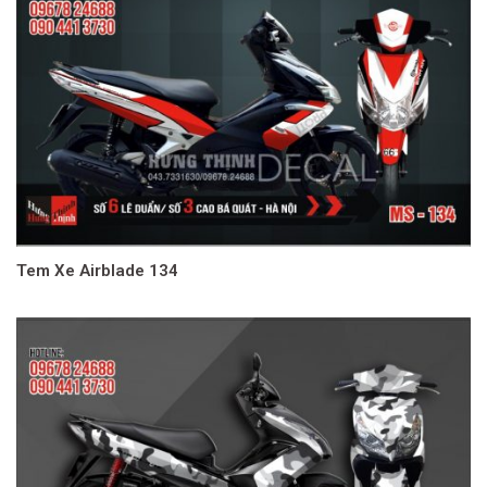
Tem Xe Airblade 134