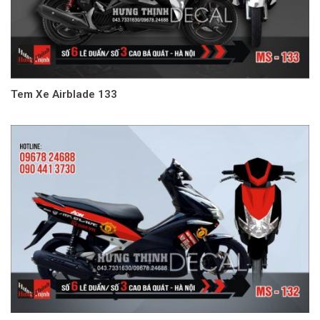
Tem Xe Airblade 133