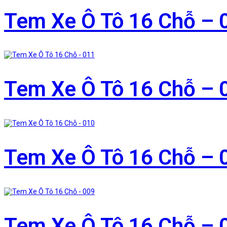
Tem Xe Ô Tô 16 Chỗ – 
Tem Xe Ô Tô 16 Chỗ – 
Tem Xe Ô Tô 16 Chỗ – 
Tem Xe Ô Tô 16 Chỗ – 