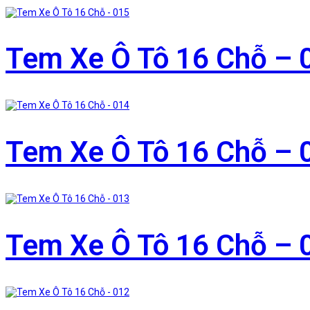
Tem Xe Ô Tô 16 Chỗ – 
Tem Xe Ô Tô 16 Chỗ – 
Tem Xe Ô Tô 16 Chỗ – 