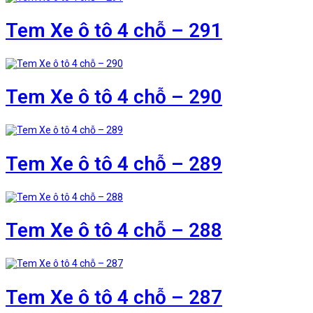
Tem Xe ô tô 4 chỗ – 291
Tem Xe ô tô 4 chỗ – 290
Tem Xe ô tô 4 chỗ – 289
Tem Xe ô tô 4 chỗ – 288
Tem Xe ô tô 4 chỗ – 287