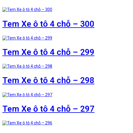
Tem Xe ô tô 4 chỗ – 300
Tem Xe ô tô 4 chỗ – 299
Tem Xe ô tô 4 chỗ – 298
Tem Xe ô tô 4 chỗ – 297