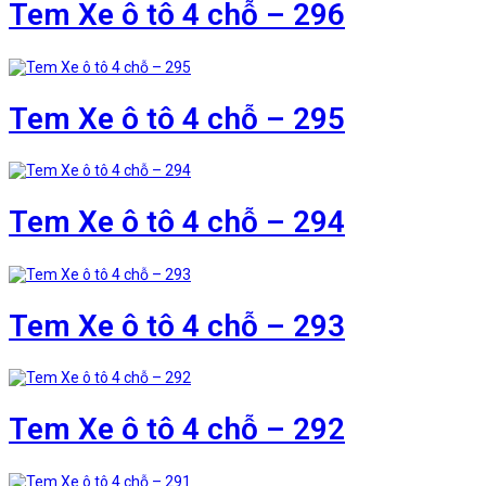
Tem Xe ô tô 4 chỗ – 296
Tem Xe ô tô 4 chỗ – 295
Tem Xe ô tô 4 chỗ – 294
Tem Xe ô tô 4 chỗ – 293
Tem Xe ô tô 4 chỗ – 292