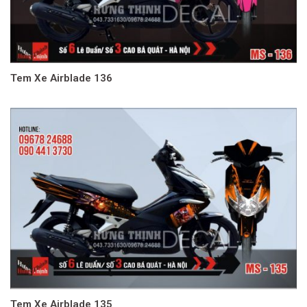
Tem Xe Airblade 136
Tem Xe Airblade 135