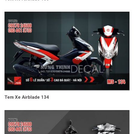
Tem Xe Airblade 134