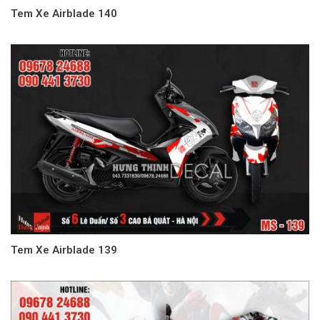
Tem Xe Airblade 140
Tem Xe Airblade 139