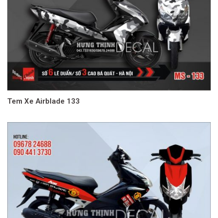
Tem Xe Airblade 133