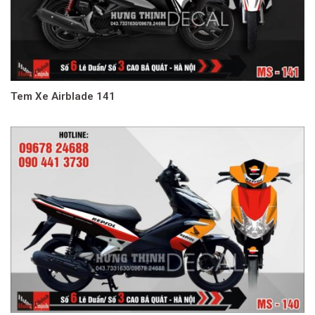
Tem Xe Airblade 141