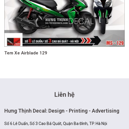
Tem Xe Airblade 129
Liên hệ
Hưng Thịnh Decal: Design - Printing - Advertising
Số 6 Lê Duẩn, Số 3 Cao Bá Quát, Quận Ba Đình, TP. Hà Nội