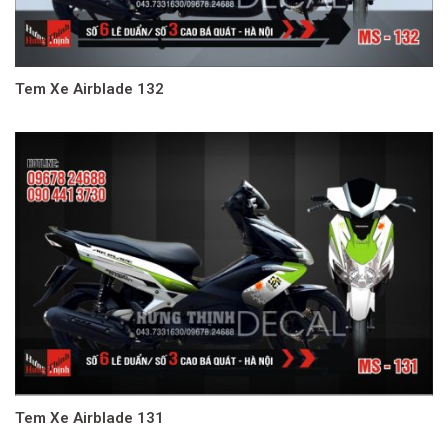
Tem Xe Airblade 132
Tem Xe Airblade 131