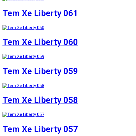
Tem Xe Liberty 061
Tem Xe Liberty 060
Tem Xe Liberty 059
Tem Xe Liberty 058
Tem Xe Liberty 057