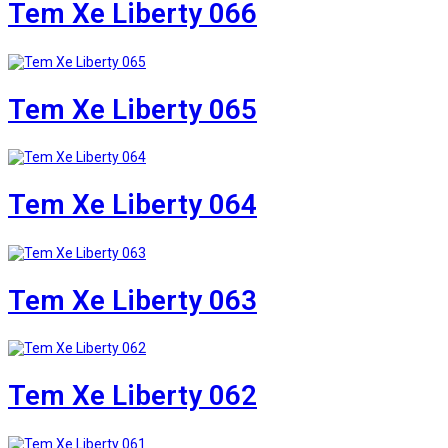
Tem Xe Liberty 066
Tem Xe Liberty 065
Tem Xe Liberty 064
Tem Xe Liberty 063
Tem Xe Liberty 062