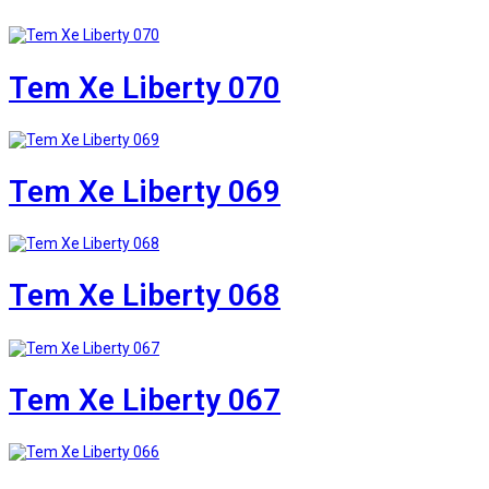
Tem Xe Liberty 070
Tem Xe Liberty 069
Tem Xe Liberty 068
Tem Xe Liberty 067