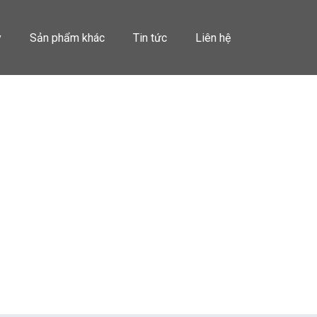
y
Sản phẩm khác
Tin tức
Liên hệ