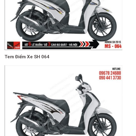
Tem Điểm Xe SH 064