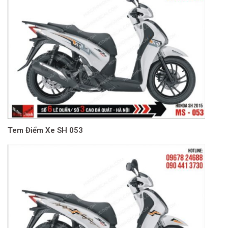
Tem Điểm Xe SH 053