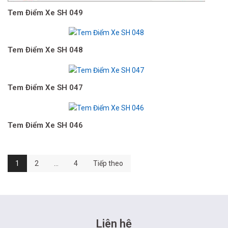
Tem Điểm Xe SH 049
Tem Điểm Xe SH 048
Tem Điểm Xe SH 047
Tem Điểm Xe SH 046
Điều
1
2
…
4
Tiếp theo
hướng
bài
viết
Liên hệ