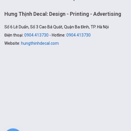
Hưng Thịnh Decal: Design - Printing - Advertising
Số 6 Lê Duẩn, Số 3 Cao Bá Quát, Quận Ba Đình, TP. Hà Nội
Điện thoại:
0904.413730
- Hotline:
0904.413730
Website:
hungthinhdecal.com