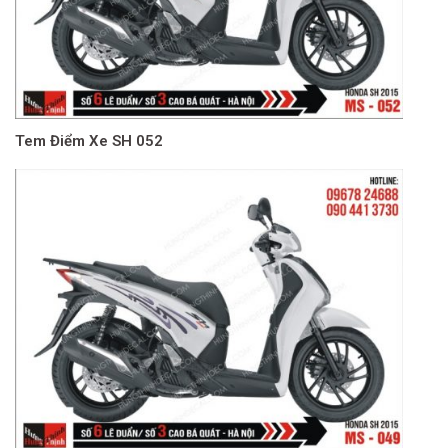
Tem Điểm Xe SH 052