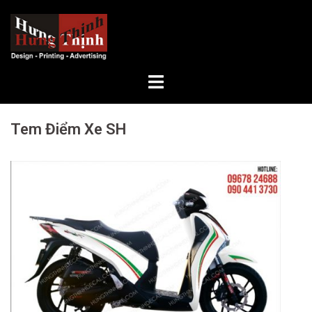
Skip
to
content
Tem Điểm Xe SH