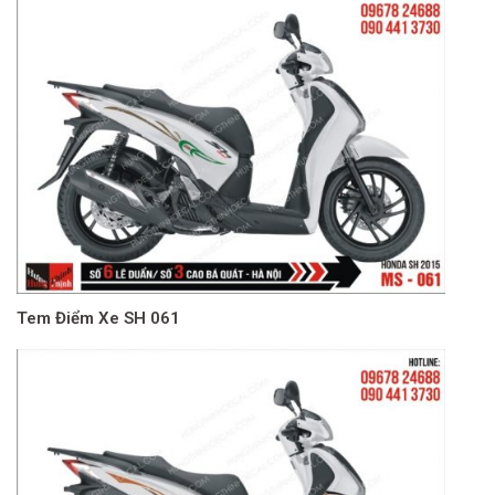
Tem Điểm Xe SH 061