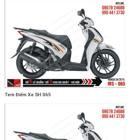
Tem Điểm Xe SH 065