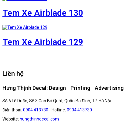
Tem Xe Airblade 130
Tem Xe Airblade 129
Liên hệ
Hưng Thịnh Decal: Design - Printing - Advertising
Số 6 Lê Duẩn, Số 3 Cao Bá Quát, Quận Ba Đình, TP. Hà Nội
Điện thoại:
0904.413730
- Hotline:
0904.413730
Website:
hungthinhdecal.com