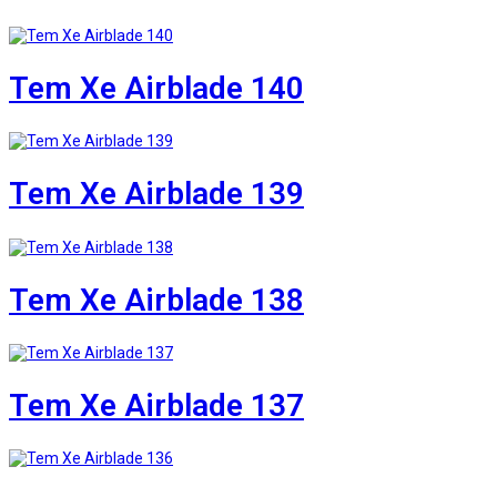
Tem Xe Airblade 140
Tem Xe Airblade 139
Tem Xe Airblade 138
Tem Xe Airblade 137