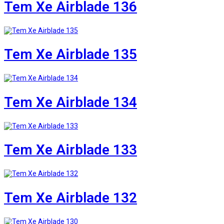
Tem Xe Airblade 136
Tem Xe Airblade 135
Tem Xe Airblade 134
Tem Xe Airblade 133
Tem Xe Airblade 132