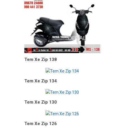
Tem Xe Zip 138
Tem Xe Zip 134
Tem Xe Zip 130
Tem Xe Zip 126