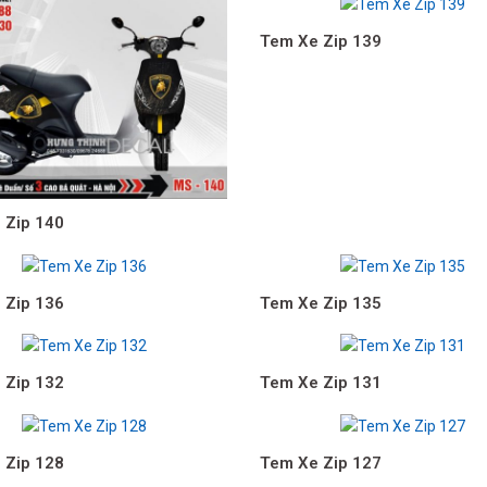
Tem Xe Zip 139
 Zip 140
 Zip 136
Tem Xe Zip 135
 Zip 132
Tem Xe Zip 131
 Zip 128
Tem Xe Zip 127