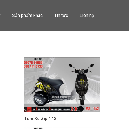
y
Sản phẩm khác
Tin tức
Liên hệ
Tem Xe Zip 142