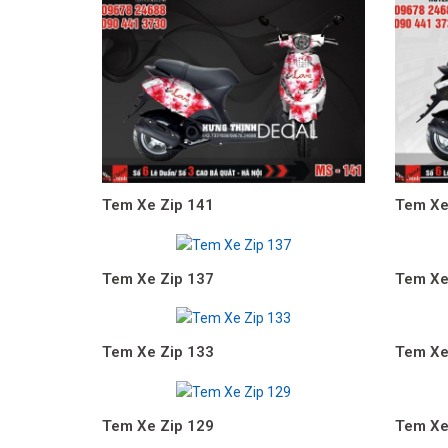
Tem Xe Zip 141
Tem Xe
Tem Xe Zip 137
Tem Xe
Tem Xe Zip 133
Tem Xe
Tem Xe Zip 129
Tem Xe