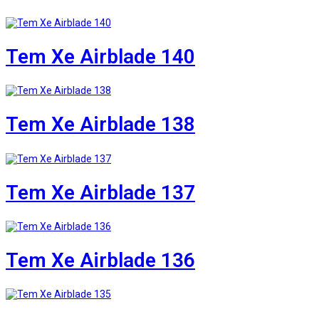
Tem Xe Airblade 140
Tem Xe Airblade 138
Tem Xe Airblade 137
Tem Xe Airblade 136