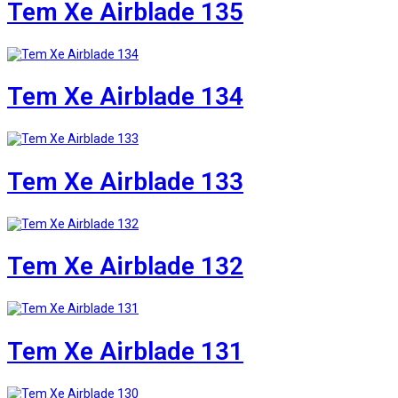
Tem Xe Airblade 135
Tem Xe Airblade 134
Tem Xe Airblade 133
Tem Xe Airblade 132
Tem Xe Airblade 131