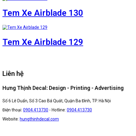
Tem Xe Airblade 130
Tem Xe Airblade 129
Liên hệ
Hưng Thịnh Decal: Design - Printing - Advertising
Số 6 Lê Duẩn, Số 3 Cao Bá Quát, Quận Ba Đình, TP. Hà Nội
Điện thoại:
0904.413730
- Hotline:
0904.413730
Website:
hungthinhdecal.com