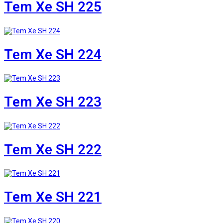
Tem Xe SH 225
Tem Xe SH 224
Tem Xe SH 223
Tem Xe SH 222
Tem Xe SH 221