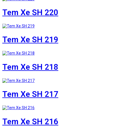
Tem Xe SH 220
Tem Xe SH 219
Tem Xe SH 218
Tem Xe SH 217
Tem Xe SH 216