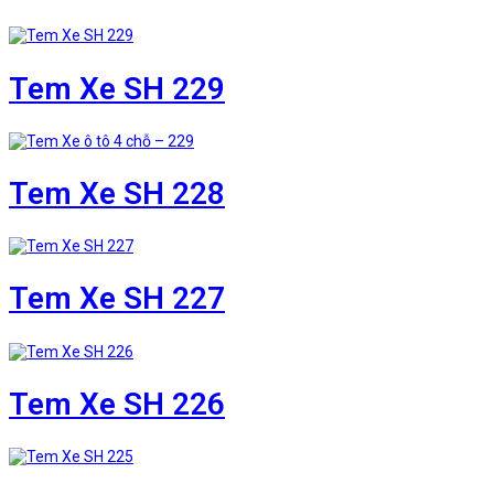
Tem Xe SH 229
Tem Xe SH 228
Tem Xe SH 227
Tem Xe SH 226