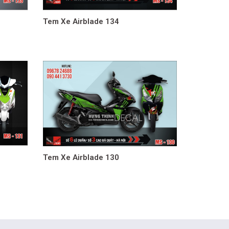
Tem Xe Airblade 134
Tem Xe Airblade 130