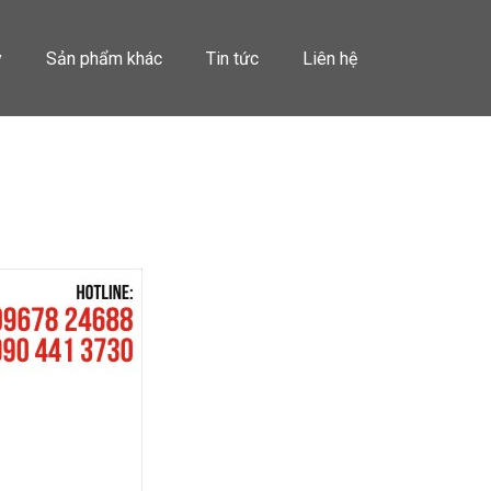
y
Sản phẩm khác
Tin tức
Liên hệ