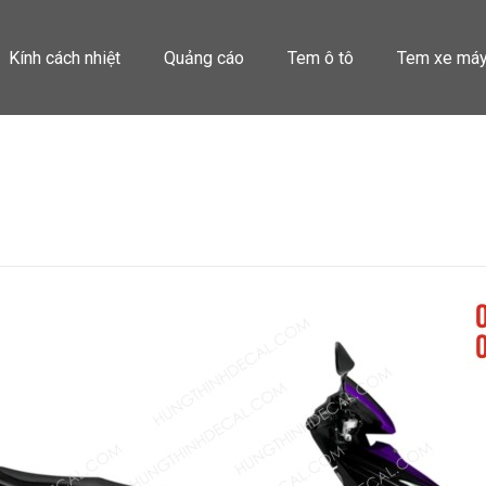
Kính cách nhiệt
Quảng cáo
Tem ô tô
Tem xe má