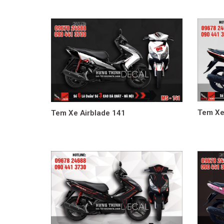
navigation
Tem Xe
Tem Xe Airblade 141