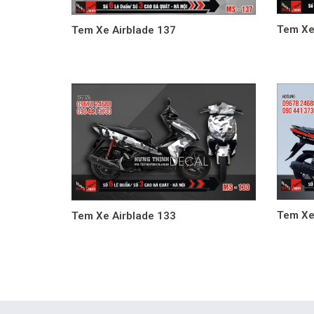
Tem Xe
Tem Xe Airblade 137
Tem Xe
Tem Xe Airblade 133