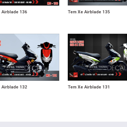
 Airblade 136
Tem Xe Airblade 135
 Airblade 132
Tem Xe Airblade 131