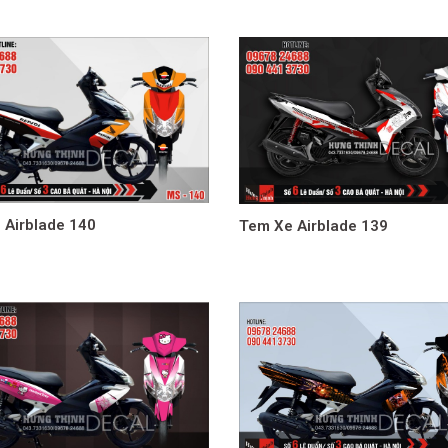
 Airblade 140
Tem Xe Airblade 139