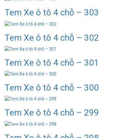
Tem Xe ô tô 4 chỗ – 303
Tem Xe ô tô 4 chỗ – 302
Tem Xe ô tô 4 chỗ – 301
Tem Xe ô tô 4 chỗ – 300
Tem Xe ô tô 4 chỗ – 299
Tem Xe ô tô 4 chỗ – 298