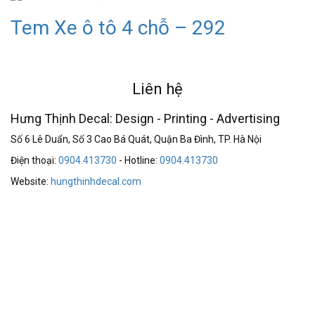
Tem Xe ô tô 4 chỗ – 292
Liên hệ
Hưng Thịnh Decal: Design - Printing - Advertising
Số 6 Lê Duẩn, Số 3 Cao Bá Quát, Quận Ba Đình, TP. Hà Nội
Điện thoại:
0904.413730
- Hotline:
0904.413730
Website:
hungthinhdecal.com