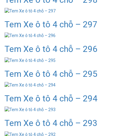
Tem Xe ô tô 4 chỗ – 297
Tem Xe ô tô 4 chỗ – 296
Tem Xe ô tô 4 chỗ – 295
Tem Xe ô tô 4 chỗ – 294
Tem Xe ô tô 4 chỗ – 293