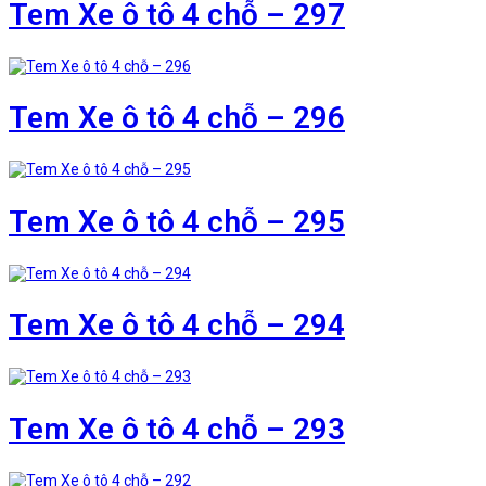
Tem Xe ô tô 4 chỗ – 297
Tem Xe ô tô 4 chỗ – 296
Tem Xe ô tô 4 chỗ – 295
Tem Xe ô tô 4 chỗ – 294
Tem Xe ô tô 4 chỗ – 293