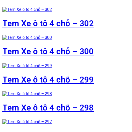
Tem Xe ô tô 4 chỗ – 302
Tem Xe ô tô 4 chỗ – 300
Tem Xe ô tô 4 chỗ – 299
Tem Xe ô tô 4 chỗ – 298