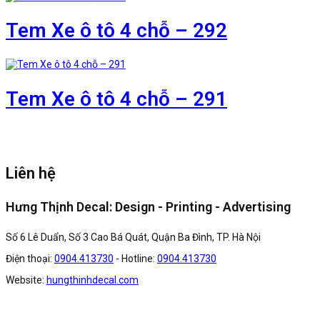
Tem Xe ô tô 4 chỗ – 292
Tem Xe ô tô 4 chỗ – 291
Liên hệ
Hưng Thịnh Decal: Design - Printing - Advertising
Số 6 Lê Duẩn, Số 3 Cao Bá Quát, Quận Ba Đình, TP. Hà Nội
Điện thoại:
0904.413730
- Hotline:
0904.413730
Website:
hungthinhdecal.com