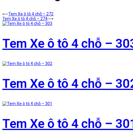
⟵
Tem Xe ô tô 4 chỗ – 272
Tem Xe ô tô 4 chỗ – 274
⟶
Tem Xe ô tô 4 chỗ – 30
Tem Xe ô tô 4 chỗ – 30
Tem Xe ô tô 4 chỗ – 30