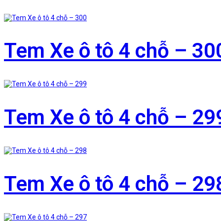
Tem Xe ô tô 4 chỗ – 30
Tem Xe ô tô 4 chỗ – 29
Tem Xe ô tô 4 chỗ – 29