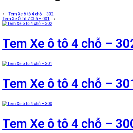
⟵
Tem Xe ô tô 4 chỗ – 302
Tem Xe Ô Tô 7 Chỗ – 001
⟶
Tem Xe ô tô 4 chỗ – 30
Tem Xe ô tô 4 chỗ – 30
Tem Xe ô tô 4 chỗ – 30