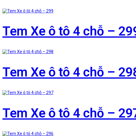
Tem Xe ô tô 4 chỗ – 29
Tem Xe ô tô 4 chỗ – 29
Tem Xe ô tô 4 chỗ – 29