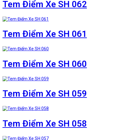
Tem Điểm Xe SH 062
Tem Điểm Xe SH 061
Tem Điểm Xe SH 060
Tem Điểm Xe SH 059
Tem Điểm Xe SH 058