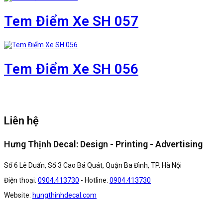
Tem Điểm Xe SH 057
Tem Điểm Xe SH 056
Liên hệ
Hưng Thịnh Decal: Design - Printing - Advertising
Số 6 Lê Duẩn, Số 3 Cao Bá Quát, Quận Ba Đình, TP. Hà Nội
Điện thoại:
0904.413730
- Hotline:
0904.413730
Website:
hungthinhdecal.com