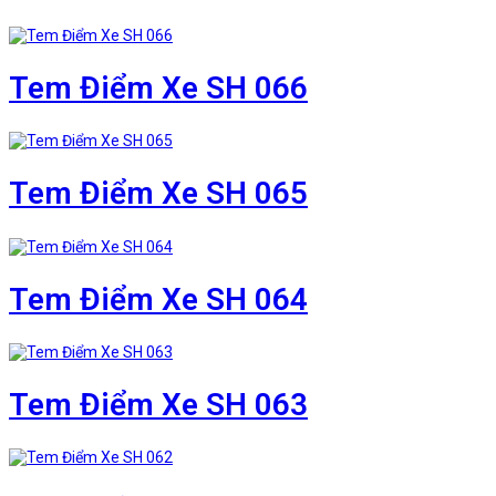
Tem Điểm Xe SH 066
Tem Điểm Xe SH 065
Tem Điểm Xe SH 064
Tem Điểm Xe SH 063