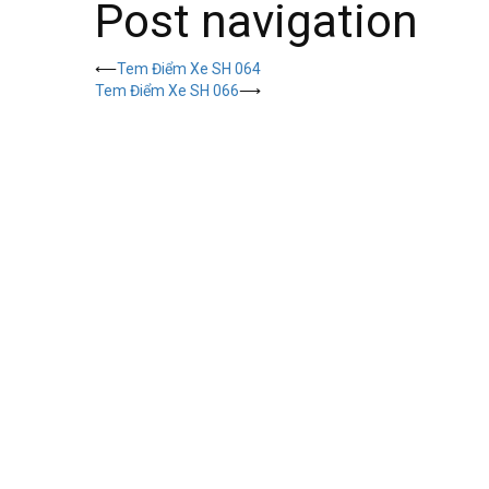
Post navigation
⟵
Tem Điểm Xe SH 064
Tem Điểm Xe SH 066
⟶