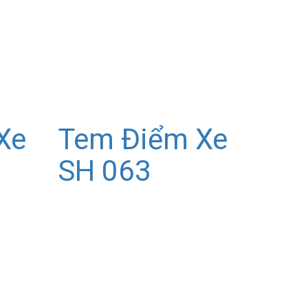
Xe
Tem Điểm Xe
SH 063