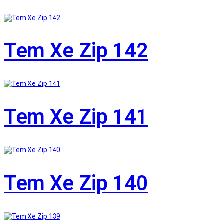
Tem Xe Zip 142
Tem Xe Zip 141
Tem Xe Zip 140