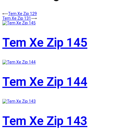
⟵
Tem Xe Zip 129
Tem Xe Zip 131
⟶
Tem Xe Zip 145
Tem Xe Zip 144
Tem Xe Zip 143