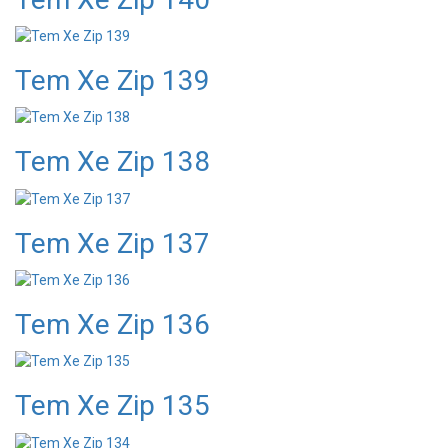
Tem Xe Zip 139
Tem Xe Zip 138
Tem Xe Zip 137
Tem Xe Zip 136
Tem Xe Zip 135