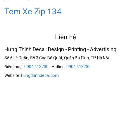
Tem Xe Zip 134
Liên hệ
Hưng Thịnh Decal: Design - Printing - Advertising
Số 6 Lê Duẩn, Số 3 Cao Bá Quát, Quận Ba Đình, TP. Hà Nội
Điện thoại:
0904.413730
- Hotline:
0904.413730
Website:
hungthinhdecal.com