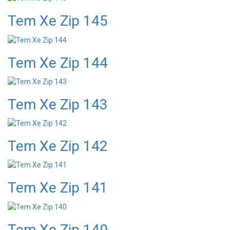
Tem Xe Zip 145
Tem Xe Zip 144
Tem Xe Zip 143
Tem Xe Zip 142
Tem Xe Zip 141
Tem Xe Zip 140