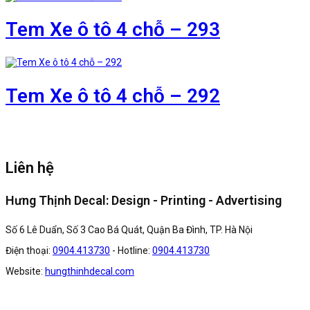
Tem Xe ô tô 4 chỗ – 293
Tem Xe ô tô 4 chỗ – 292
Liên hệ
Hưng Thịnh Decal: Design - Printing - Advertising
Số 6 Lê Duẩn, Số 3 Cao Bá Quát, Quận Ba Đình, TP. Hà Nội
Điện thoại:
0904.413730
- Hotline:
0904.413730
Website:
hungthinhdecal.com