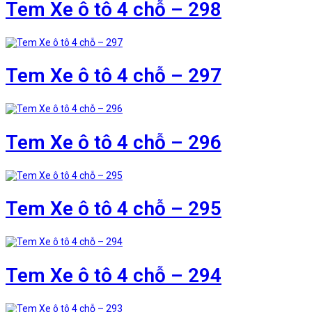
Tem Xe ô tô 4 chỗ – 298
Tem Xe ô tô 4 chỗ – 297
Tem Xe ô tô 4 chỗ – 296
Tem Xe ô tô 4 chỗ – 295
Tem Xe ô tô 4 chỗ – 294