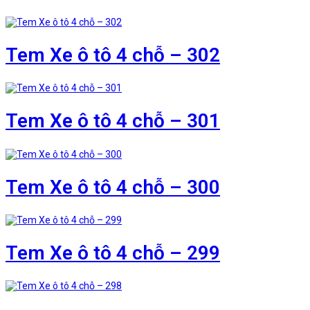
Tem Xe ô tô 4 chỗ – 302
Tem Xe ô tô 4 chỗ – 301
Tem Xe ô tô 4 chỗ – 300
Tem Xe ô tô 4 chỗ – 299