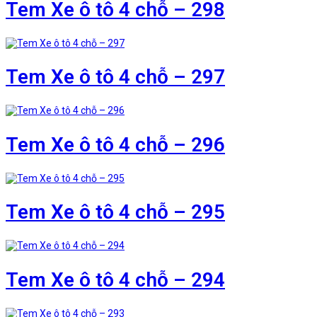
Tem Xe ô tô 4 chỗ – 298
Tem Xe ô tô 4 chỗ – 297
Tem Xe ô tô 4 chỗ – 296
Tem Xe ô tô 4 chỗ – 295
Tem Xe ô tô 4 chỗ – 294