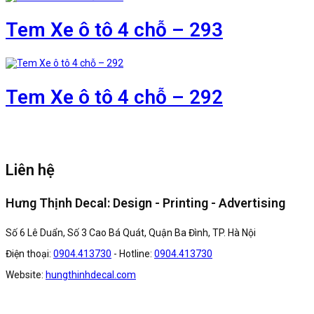
Tem Xe ô tô 4 chỗ – 293
Tem Xe ô tô 4 chỗ – 292
Liên hệ
Hưng Thịnh Decal: Design - Printing - Advertising
Số 6 Lê Duẩn, Số 3 Cao Bá Quát, Quận Ba Đình, TP. Hà Nội
Điện thoại:
0904.413730
- Hotline:
0904.413730
Website:
hungthinhdecal.com