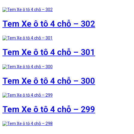
Tem Xe ô tô 4 chỗ – 302
Tem Xe ô tô 4 chỗ – 301
Tem Xe ô tô 4 chỗ – 300
Tem Xe ô tô 4 chỗ – 299