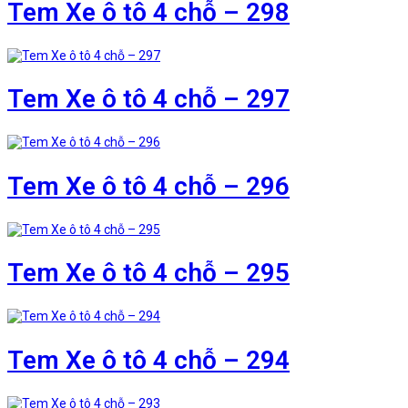
Tem Xe ô tô 4 chỗ – 298
Tem Xe ô tô 4 chỗ – 297
Tem Xe ô tô 4 chỗ – 296
Tem Xe ô tô 4 chỗ – 295
Tem Xe ô tô 4 chỗ – 294