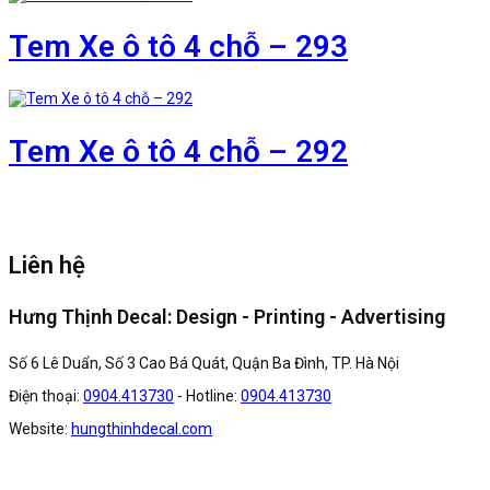
Tem Xe ô tô 4 chỗ – 293
Tem Xe ô tô 4 chỗ – 292
Liên hệ
Hưng Thịnh Decal: Design - Printing - Advertising
Số 6 Lê Duẩn, Số 3 Cao Bá Quát, Quận Ba Đình, TP. Hà Nội
Điện thoại:
0904.413730
- Hotline:
0904.413730
Website:
hungthinhdecal.com