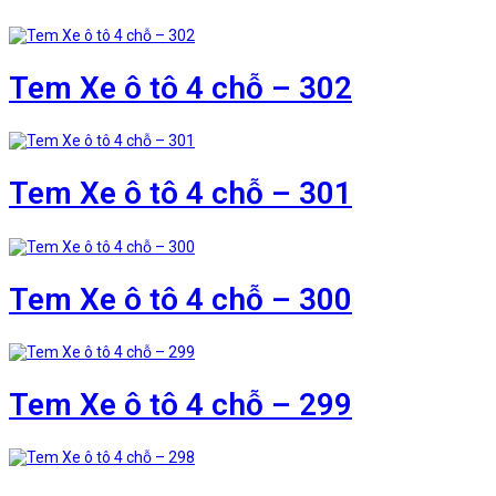
Tem Xe ô tô 4 chỗ – 302
Tem Xe ô tô 4 chỗ – 301
Tem Xe ô tô 4 chỗ – 300
Tem Xe ô tô 4 chỗ – 299