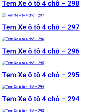
Tem Xe ô tô 4 chỗ – 298
Tem Xe ô tô 4 chỗ – 297
Tem Xe ô tô 4 chỗ – 296
Tem Xe ô tô 4 chỗ – 295
Tem Xe ô tô 4 chỗ – 294