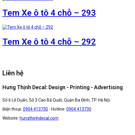
Tem Xe ô tô 4 chỗ – 293
Tem Xe ô tô 4 chỗ – 292
Liên hệ
Hưng Thịnh Decal: Design - Printing - Advertising
Số 6 Lê Duẩn, Số 3 Cao Bá Quát, Quận Ba Đình, TP. Hà Nội
Điện thoại:
0904.413730
- Hotline:
0904.413730
Website:
hungthinhdecal.com