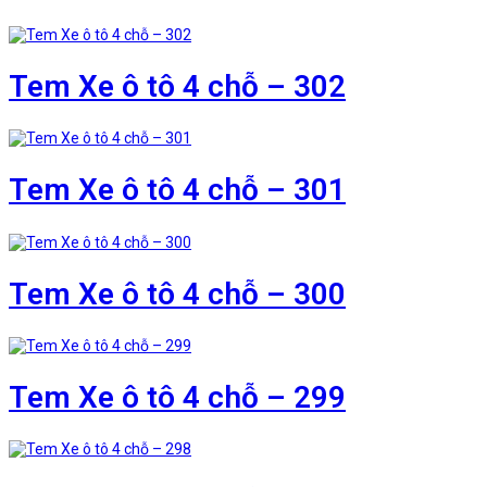
Tem Xe ô tô 4 chỗ – 302
Tem Xe ô tô 4 chỗ – 301
Tem Xe ô tô 4 chỗ – 300
Tem Xe ô tô 4 chỗ – 299