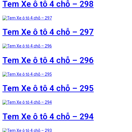
Tem Xe ô tô 4 chỗ – 298
Tem Xe ô tô 4 chỗ – 297
Tem Xe ô tô 4 chỗ – 296
Tem Xe ô tô 4 chỗ – 295
Tem Xe ô tô 4 chỗ – 294