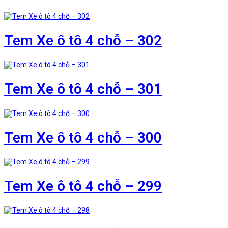
Tem Xe ô tô 4 chỗ – 302
Tem Xe ô tô 4 chỗ – 301
Tem Xe ô tô 4 chỗ – 300
Tem Xe ô tô 4 chỗ – 299