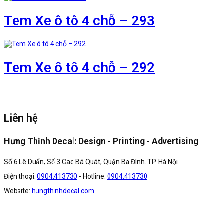
Tem Xe ô tô 4 chỗ – 293
Tem Xe ô tô 4 chỗ – 292
Liên hệ
Hưng Thịnh Decal: Design - Printing - Advertising
Số 6 Lê Duẩn, Số 3 Cao Bá Quát, Quận Ba Đình, TP. Hà Nội
Điện thoại:
0904.413730
- Hotline:
0904.413730
Website:
hungthinhdecal.com