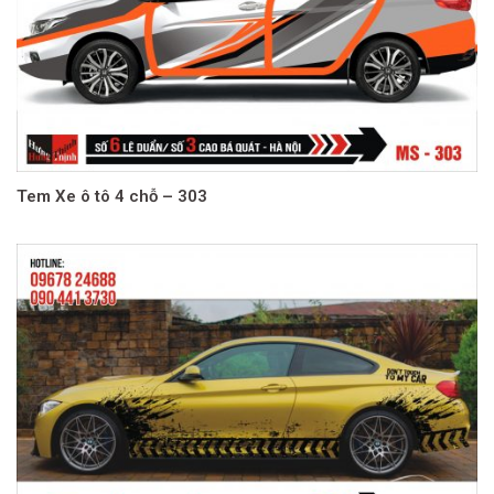
Tem Xe ô tô 4 chỗ – 303