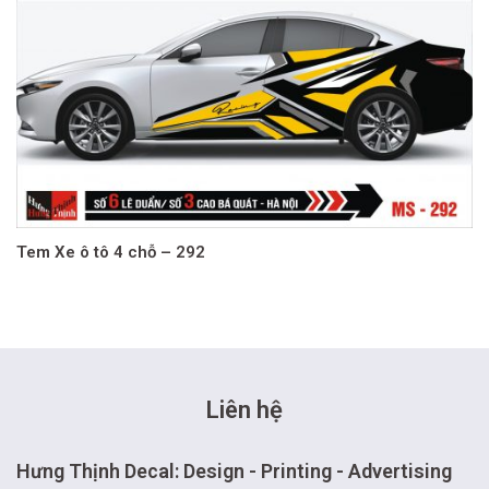
Tem Xe ô tô 4 chỗ – 292
Liên hệ
Hưng Thịnh Decal: Design - Printing - Advertising