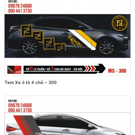
Tem Xe ô tô 4 chỗ – 300