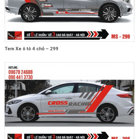
Tem Xe ô tô 4 chỗ – 299