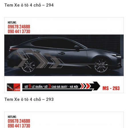
Tem Xe ô tô 4 chỗ – 294
Tem Xe ô tô 4 chỗ – 293