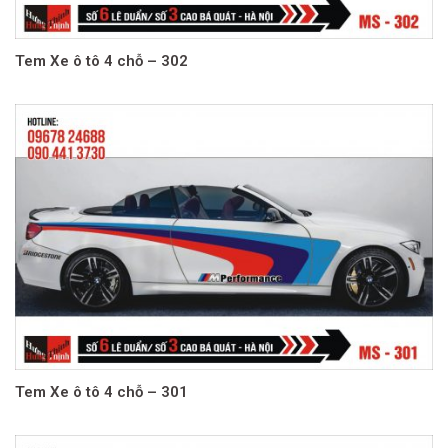
Tem Xe ô tô 4 chỗ – 302
Tem Xe ô tô 4 chỗ – 301