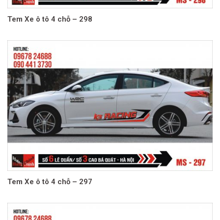
Tem Xe ô tô 4 chỗ – 298
Tem Xe ô tô 4 chỗ – 297