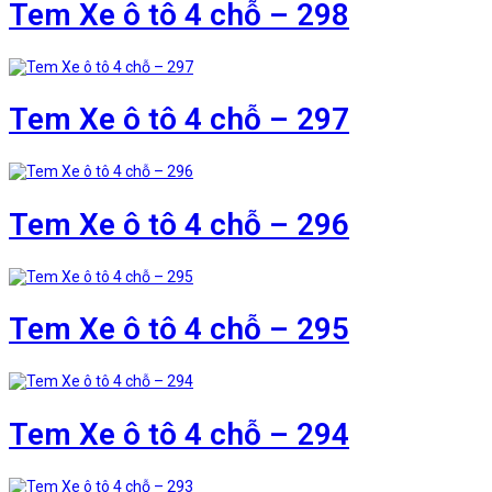
Tem Xe ô tô 4 chỗ – 298
Tem Xe ô tô 4 chỗ – 297
Tem Xe ô tô 4 chỗ – 296
Tem Xe ô tô 4 chỗ – 295
Tem Xe ô tô 4 chỗ – 294