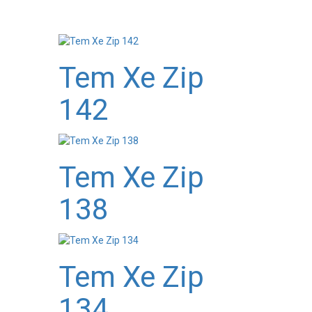
Tem Xe Zip
142
Tem Xe Zip
138
Tem Xe Zip
134