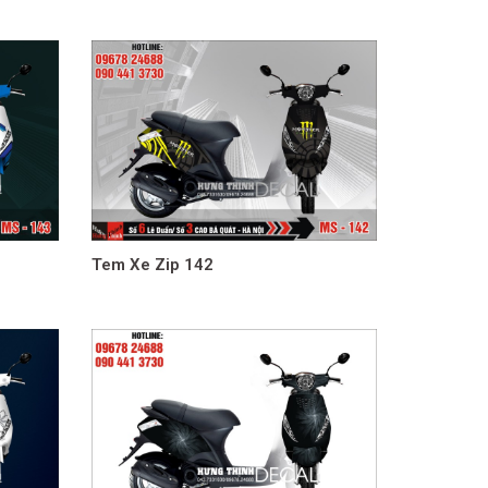
Tem Xe Zip 142