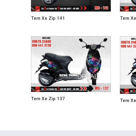
Tem Xe Zip 141
Tem Xe
Tem Xe Zip 137
Tem Xe