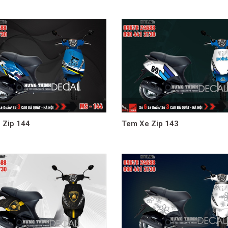
 Zip 144
Tem Xe Zip 143