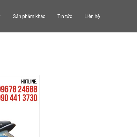
y
Sản phẩm khác
Tin tức
Liên hệ