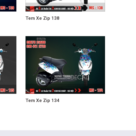
Tem Xe Zip 138
Tem Xe Zip 134