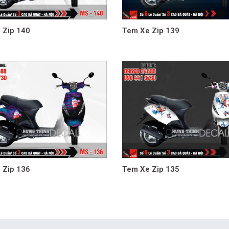
 Zip 140
Tem Xe Zip 139
 Zip 136
Tem Xe Zip 135