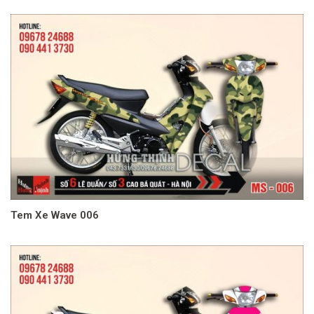
Tem Xe Wave 006