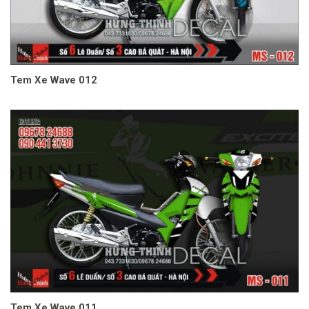
Tem Xe Wave 012
Tem Xe Wave 011