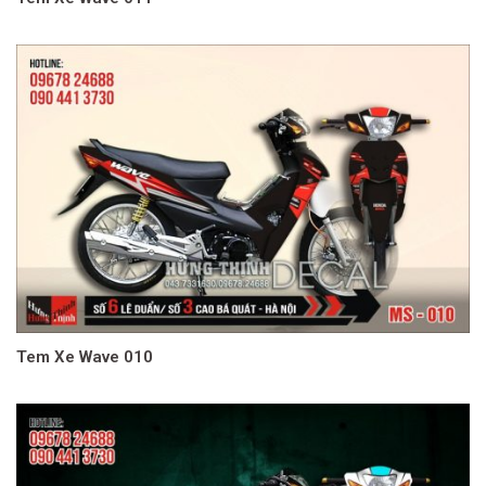
Tem Xe Wave 010