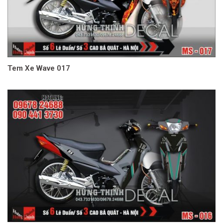
Tem Xe Wave 017