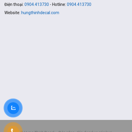
Điện thoại:
0904.413730
- Hotline:
0904.413730
Website:
hungthinhdecal.com