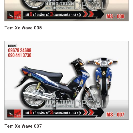
Tem Xe Wave 008
Tem Xe Wave 007