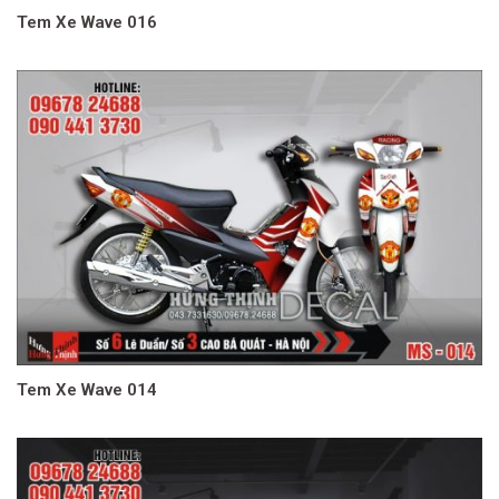
Tem Xe Wave 016
Tem Xe Wave 014