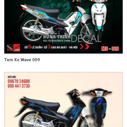
Tem Xe Wave 009