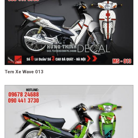
Tem Xe Wave 013