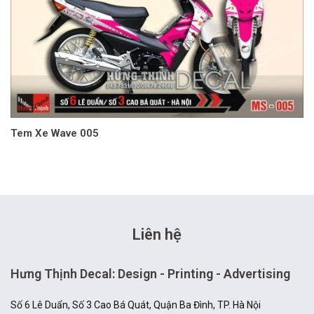
Tem Xe Wave 005
Liên hệ
Hưng Thịnh Decal: Design - Printing - Advertising
Số 6 Lê Duẩn, Số 3 Cao Bá Quát, Quận Ba Đình, TP. Hà Nội