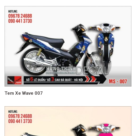
Tem Xe Wave 007