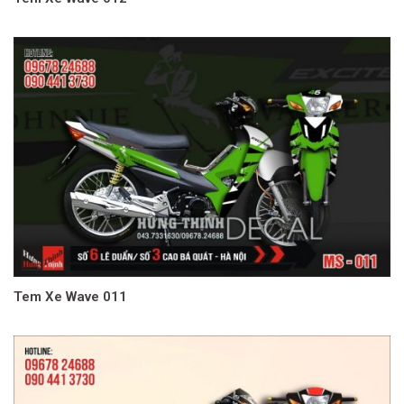
Tem Xe Wave 011