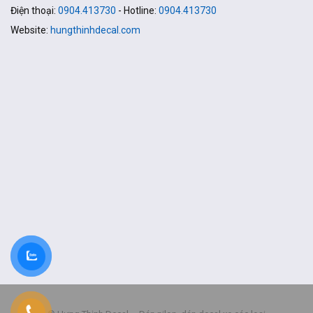
Điện thoại:
0904.413730
- Hotline:
0904.413730
Website:
hungthinhdecal.com