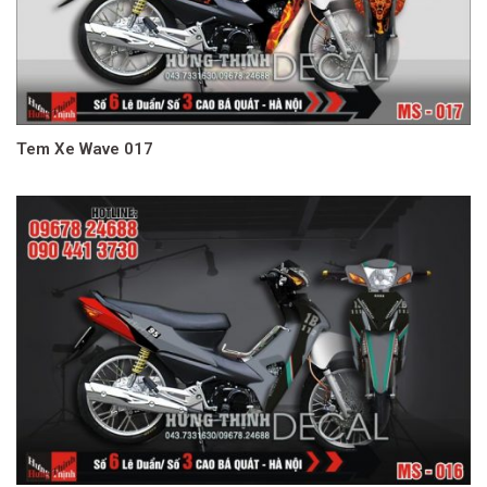
Tem Xe Wave 017