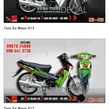
Tem Xe Wave 013
Tem Xe Wave 012