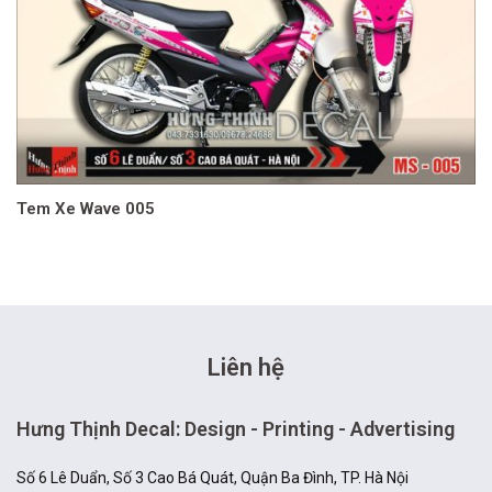
Tem Xe Wave 005
Liên hệ
Hưng Thịnh Decal: Design - Printing - Advertising
Số 6 Lê Duẩn, Số 3 Cao Bá Quát, Quận Ba Đình, TP. Hà Nội