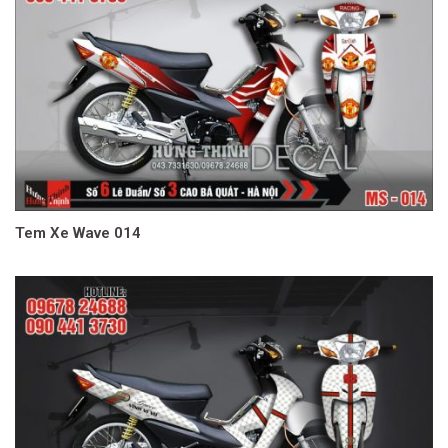
Tem Xe Wave 014