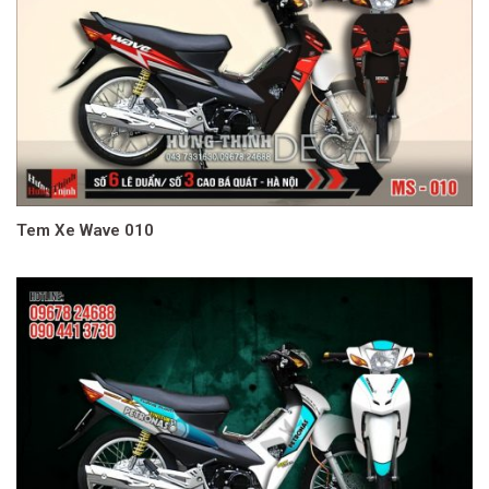
Tem Xe Wave 010