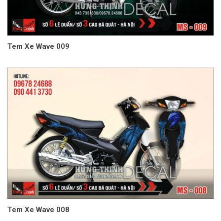
Tem Xe Wave 009
Tem Xe Wave 008