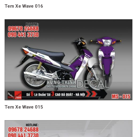
Tem Xe Wave 016
Tem Xe Wave 015