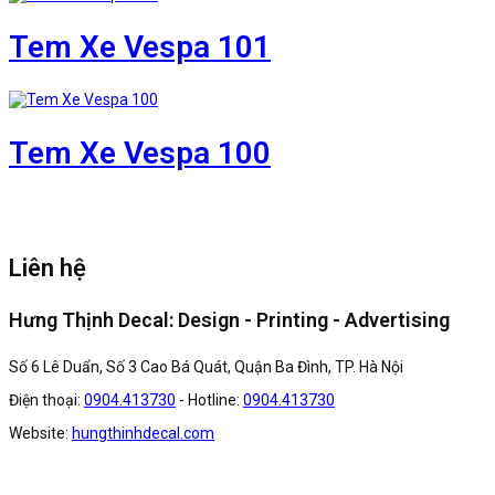
Tem Xe Vespa 101
Tem Xe Vespa 100
Liên hệ
Hưng Thịnh Decal: Design - Printing - Advertising
Số 6 Lê Duẩn, Số 3 Cao Bá Quát, Quận Ba Đình, TP. Hà Nội
Điện thoại:
0904.413730
- Hotline:
0904.413730
Website:
hungthinhdecal.com