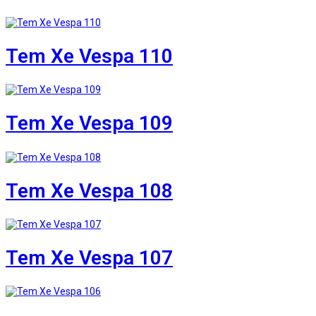
Tem Xe Vespa 110
Tem Xe Vespa 109
Tem Xe Vespa 108
Tem Xe Vespa 107