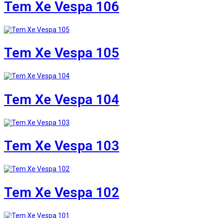
Tem Xe Vespa 106
Tem Xe Vespa 105
Tem Xe Vespa 104
Tem Xe Vespa 103
Tem Xe Vespa 102