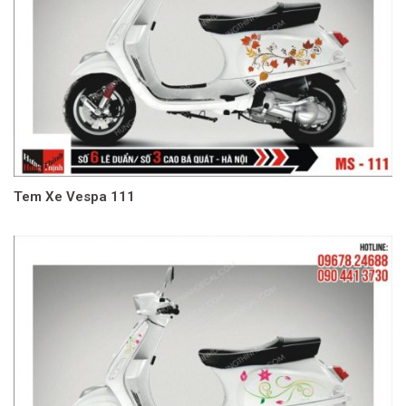
Tem Xe Vespa 111