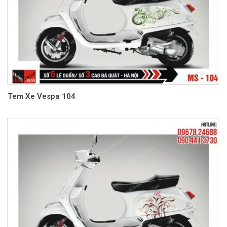
Tem Xe Vespa 104