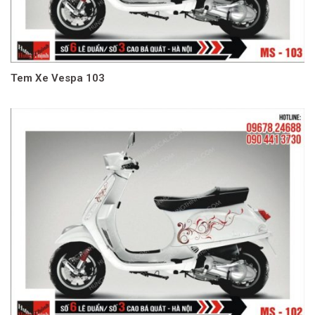
Tem Xe Vespa 103