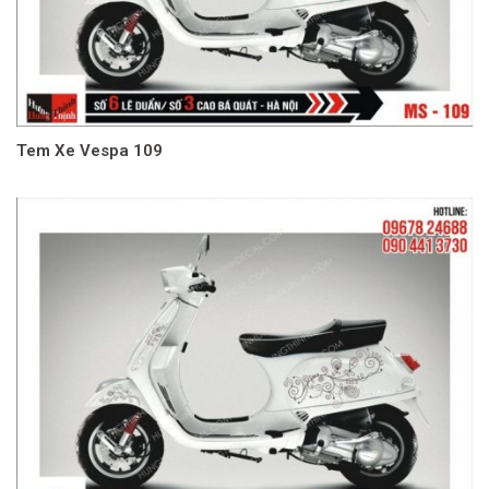
Tem Xe Vespa 109