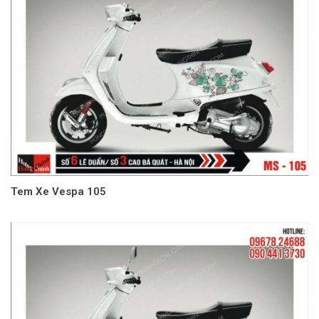
Tem Xe Vespa 105