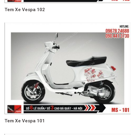
Tem Xe Vespa 102
Tem Xe Vespa 101