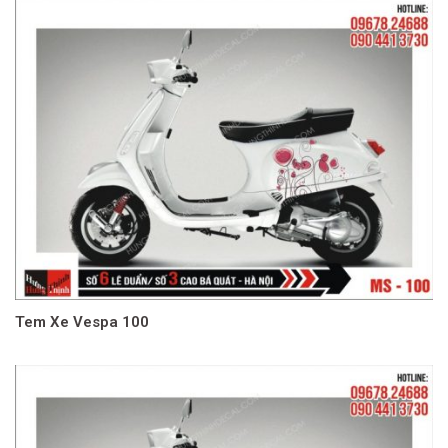
Tem Xe Vespa 100