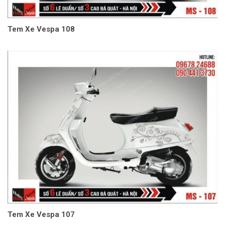
Tem Xe Vespa 108
Tem Xe Vespa 107