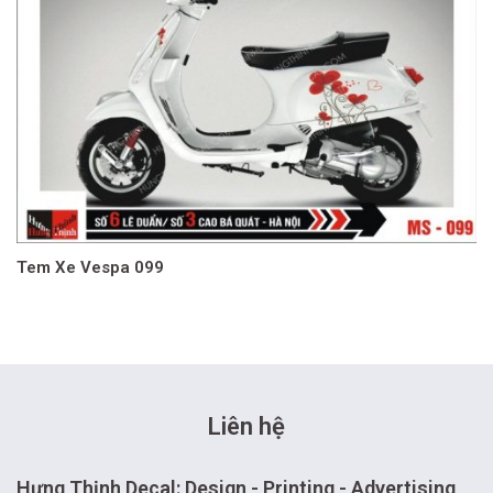
Tem Xe Vespa 099
Liên hệ
Hưng Thịnh Decal: Design - Printing - Advertising