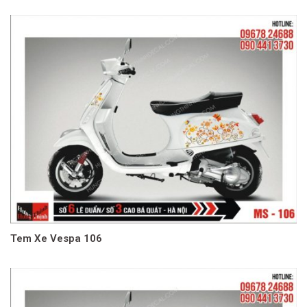
Tem Xe Vespa 106