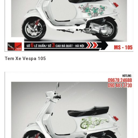
Tem Xe Vespa 105