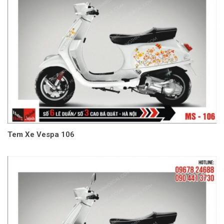
Tem Xe Vespa 106