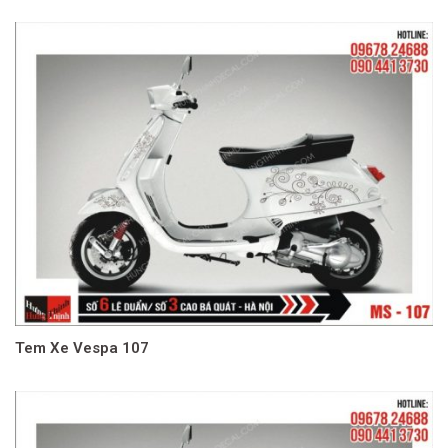
Tem Xe Vespa 107