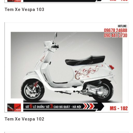
Tem Xe Vespa 103
Tem Xe Vespa 102