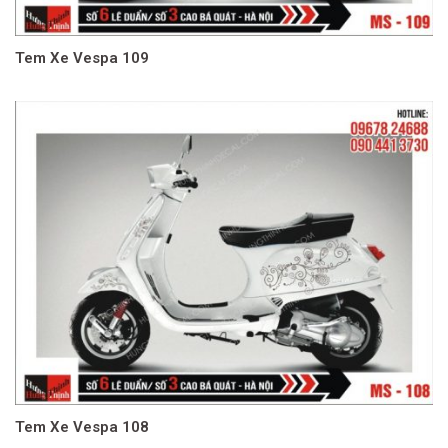
Tem Xe Vespa 109
Tem Xe Vespa 108