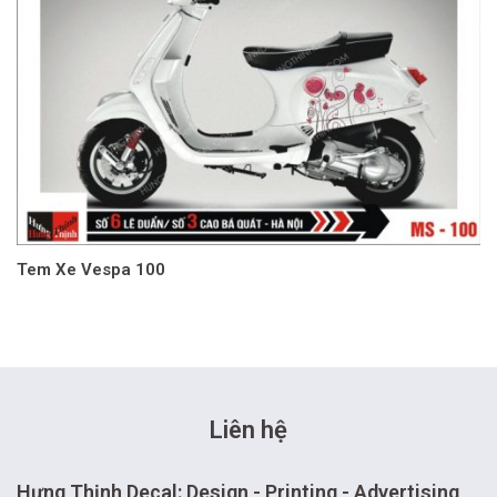
Tem Xe Vespa 100
Liên hệ
Hưng Thịnh Decal: Design - Printing - Advertising