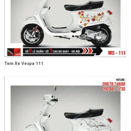
Tem Xe Vespa 111