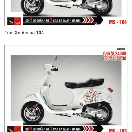
Tem Xe Vespa 104