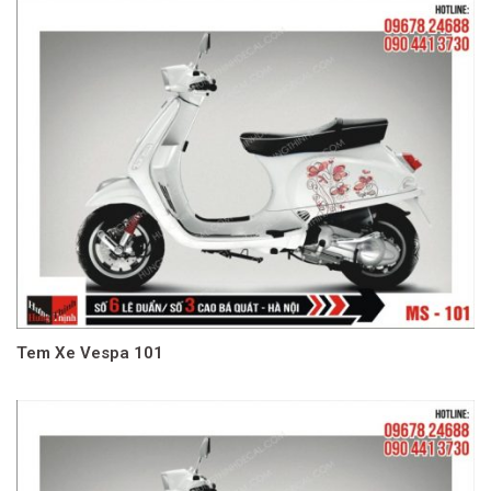
Tem Xe Vespa 101