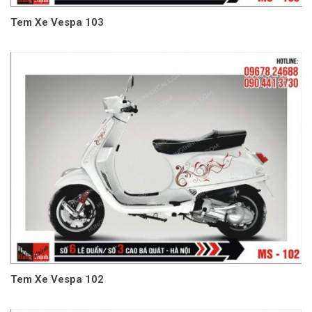
Tem Xe Vespa 103
Tem Xe Vespa 102