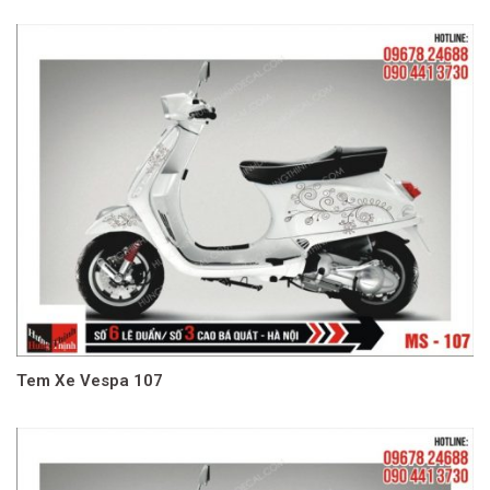
Tem Xe Vespa 107