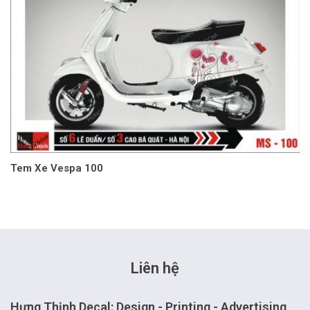
Tem Xe Vespa 100
Liên hệ
Hưng Thịnh Decal: Design - Printing - Advertising