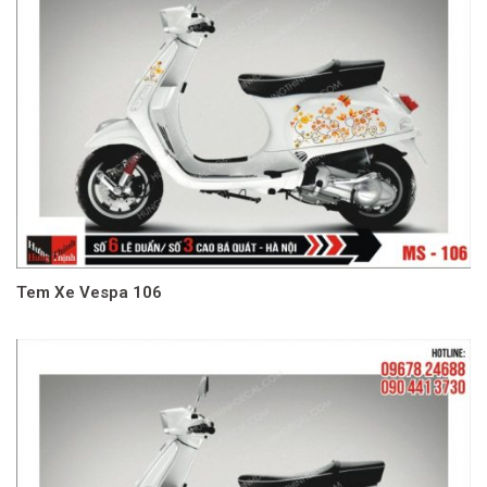
Tem Xe Vespa 106