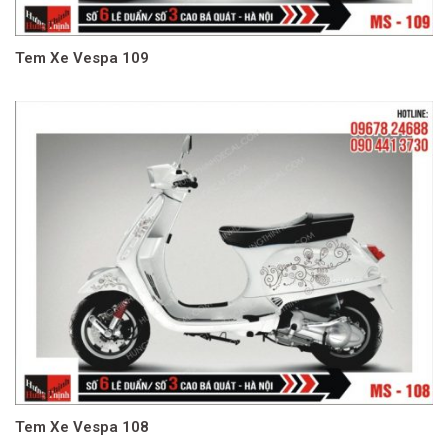
Tem Xe Vespa 109
Tem Xe Vespa 108