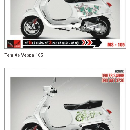
Tem Xe Vespa 105