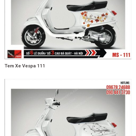
Tem Xe Vespa 111