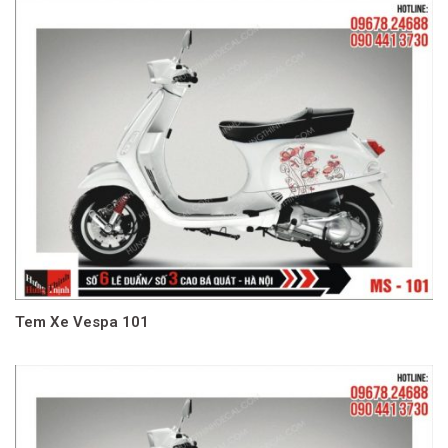
Tem Xe Vespa 101