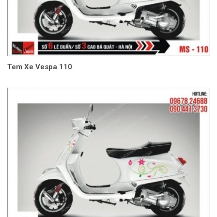
Tem Xe Vespa 110