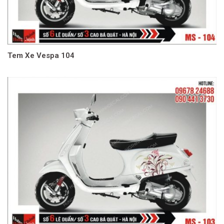
Tem Xe Vespa 104