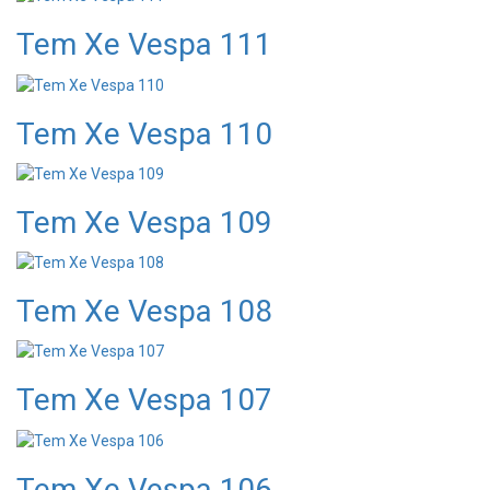
Tem Xe Vespa 111
Tem Xe Vespa 110
Tem Xe Vespa 109
Tem Xe Vespa 108
Tem Xe Vespa 107
Tem Xe Vespa 106