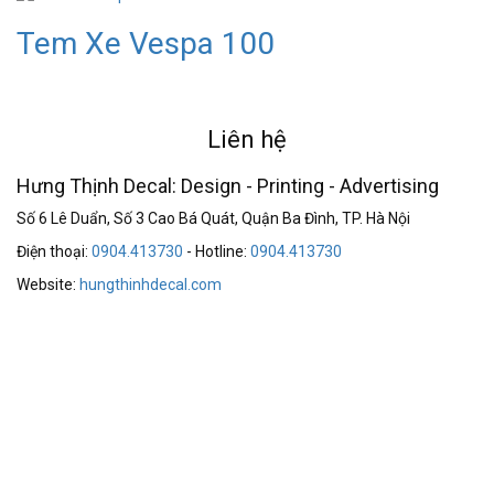
Tem Xe Vespa 100
Liên hệ
Hưng Thịnh Decal: Design - Printing - Advertising
Số 6 Lê Duẩn, Số 3 Cao Bá Quát, Quận Ba Đình, TP. Hà Nội
Điện thoại:
0904.413730
- Hotline:
0904.413730
Website:
hungthinhdecal.com