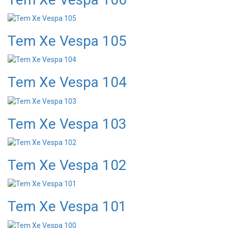
Tem Xe Vespa 105
Tem Xe Vespa 104
Tem Xe Vespa 103
Tem Xe Vespa 102
Tem Xe Vespa 101