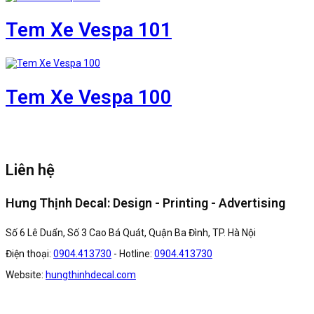
Tem Xe Vespa 101
Tem Xe Vespa 100
Liên hệ
Hưng Thịnh Decal: Design - Printing - Advertising
Số 6 Lê Duẩn, Số 3 Cao Bá Quát, Quận Ba Đình, TP. Hà Nội
Điện thoại:
0904.413730
- Hotline:
0904.413730
Website:
hungthinhdecal.com