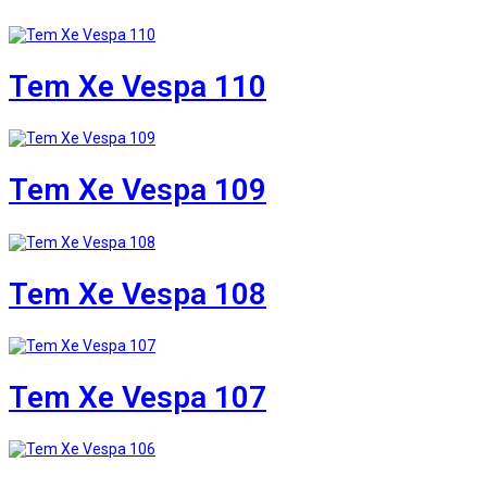
Tem Xe Vespa 110
Tem Xe Vespa 109
Tem Xe Vespa 108
Tem Xe Vespa 107