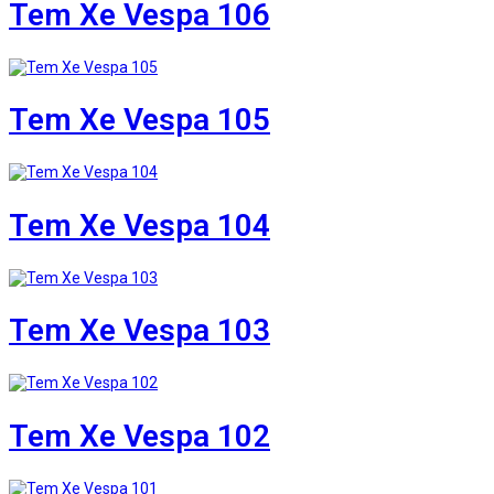
Tem Xe Vespa 106
Tem Xe Vespa 105
Tem Xe Vespa 104
Tem Xe Vespa 103
Tem Xe Vespa 102