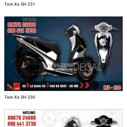
Tem Xe SH 231
Tem Xe SH 230