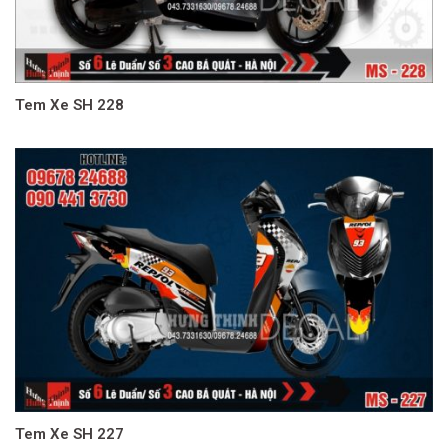
Tem Xe SH 228
Tem Xe SH 227