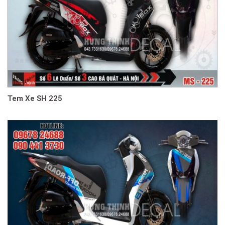
Tem Xe SH 225