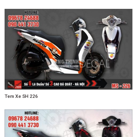
Tem Xe SH 226