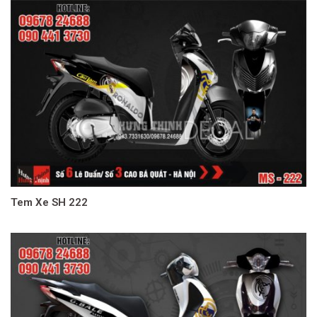
Tem Xe SH 222