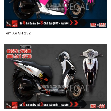
Tem Xe SH 232