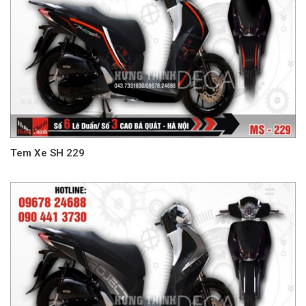
Tem Xe SH 229