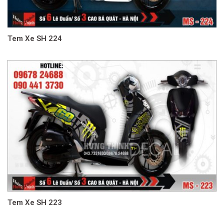
Tem Xe SH 224
Tem Xe SH 223