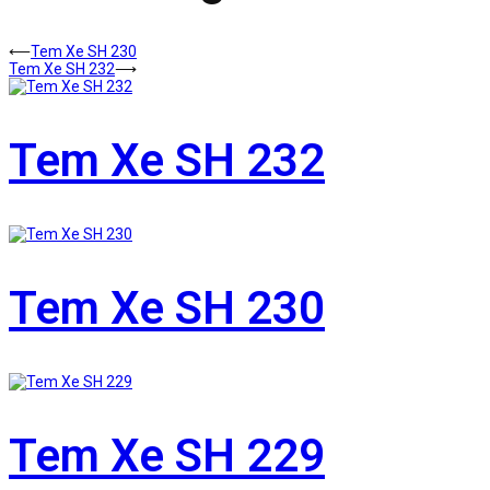
⟵
Tem Xe SH 230
Tem Xe SH 232
⟶
Tem Xe SH 232
Tem Xe SH 230
Tem Xe SH 229