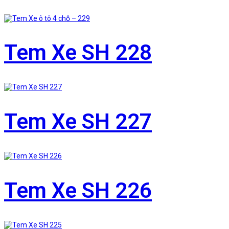
Tem Xe SH 228
Tem Xe SH 227
Tem Xe SH 226