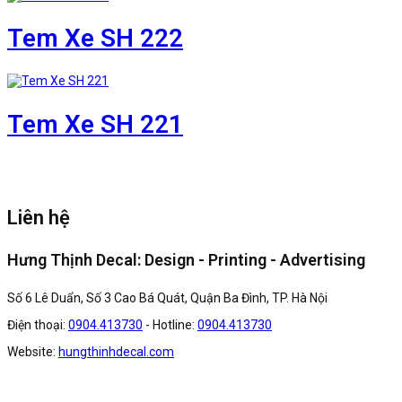
Tem Xe SH 222
Tem Xe SH 221
Liên hệ
Hưng Thịnh Decal: Design - Printing - Advertising
Số 6 Lê Duẩn, Số 3 Cao Bá Quát, Quận Ba Đình, TP. Hà Nội
Điện thoại:
0904.413730
- Hotline:
0904.413730
Website:
hungthinhdecal.com