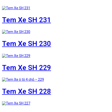
Tem Xe SH 231
Tem Xe SH 230
Tem Xe SH 229
Tem Xe SH 228