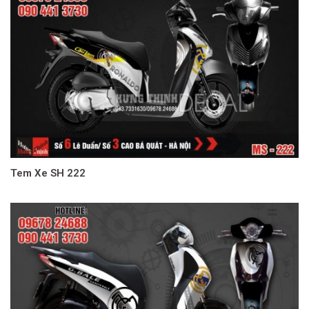
Tem Xe SH 222