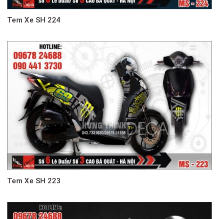
Tem Xe SH 224
Tem Xe SH 223