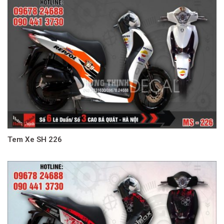
Tem Xe SH 226