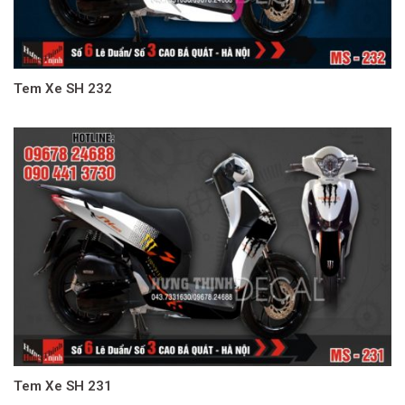
Tem Xe SH 232
Tem Xe SH 231