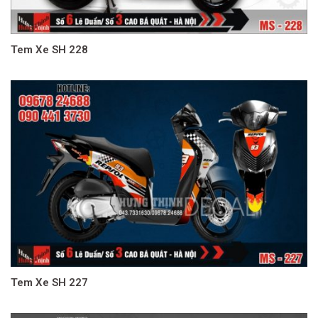
Tem Xe SH 228
Tem Xe SH 227