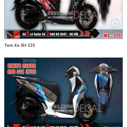
Tem Xe SH 225