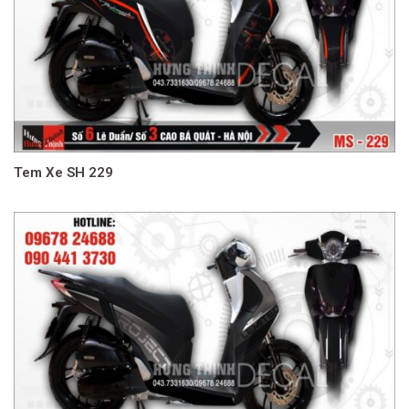
Tem Xe SH 229