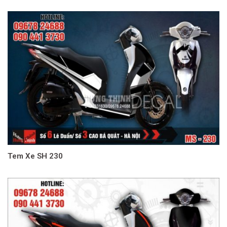
Tem Xe SH 230