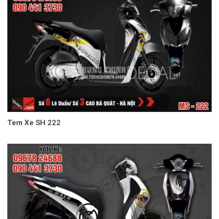
Tem Xe SH 222