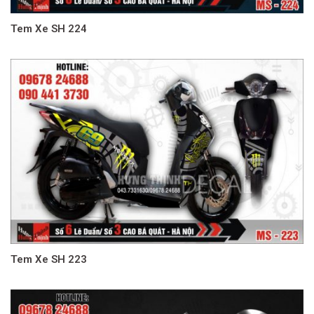
Tem Xe SH 224
Tem Xe SH 223