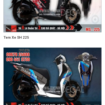
Tem Xe SH 225