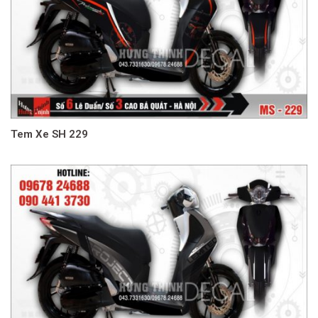
Tem Xe SH 229