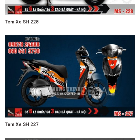
Tem Xe SH 228
Tem Xe SH 227