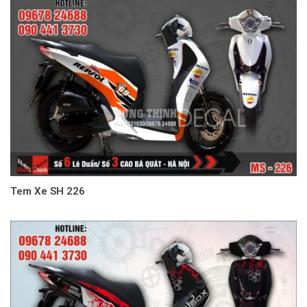
Tem Xe SH 226