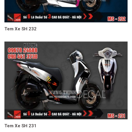
Tem Xe SH 232
Tem Xe SH 231