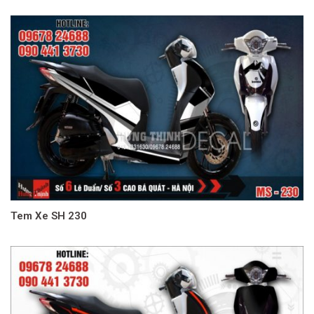
Tem Xe SH 230