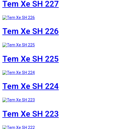
Tem Xe SH 227
Tem Xe SH 226
Tem Xe SH 225
Tem Xe SH 224
Tem Xe SH 223