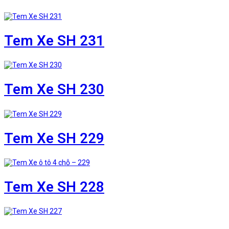
Tem Xe SH 231
Tem Xe SH 230
Tem Xe SH 229
Tem Xe SH 228