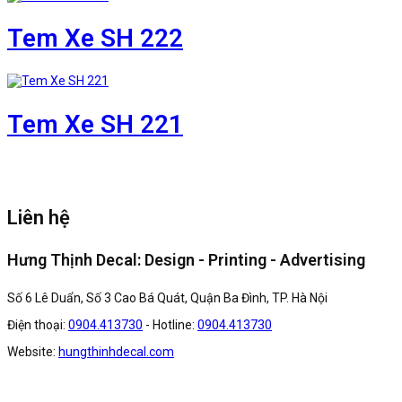
Tem Xe SH 222
Tem Xe SH 221
Liên hệ
Hưng Thịnh Decal: Design - Printing - Advertising
Số 6 Lê Duẩn, Số 3 Cao Bá Quát, Quận Ba Đình, TP. Hà Nội
Điện thoại:
0904.413730
- Hotline:
0904.413730
Website:
hungthinhdecal.com