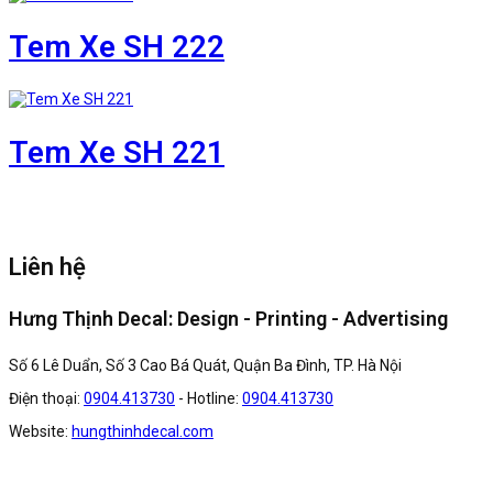
Tem Xe SH 222
Tem Xe SH 221
Liên hệ
Hưng Thịnh Decal: Design - Printing - Advertising
Số 6 Lê Duẩn, Số 3 Cao Bá Quát, Quận Ba Đình, TP. Hà Nội
Điện thoại:
0904.413730
- Hotline:
0904.413730
Website:
hungthinhdecal.com