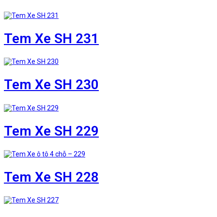
Tem Xe SH 231
Tem Xe SH 230
Tem Xe SH 229
Tem Xe SH 228