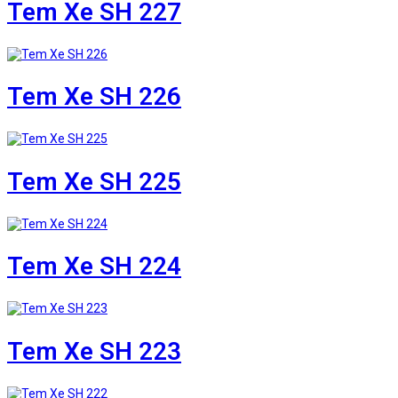
Tem Xe SH 227
Tem Xe SH 226
Tem Xe SH 225
Tem Xe SH 224
Tem Xe SH 223