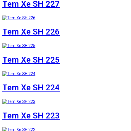
Tem Xe SH 227
Tem Xe SH 226
Tem Xe SH 225
Tem Xe SH 224
Tem Xe SH 223