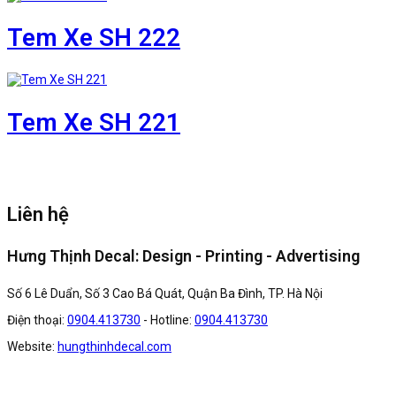
Tem Xe SH 222
Tem Xe SH 221
Liên hệ
Hưng Thịnh Decal: Design - Printing - Advertising
Số 6 Lê Duẩn, Số 3 Cao Bá Quát, Quận Ba Đình, TP. Hà Nội
Điện thoại:
0904.413730
- Hotline:
0904.413730
Website:
hungthinhdecal.com