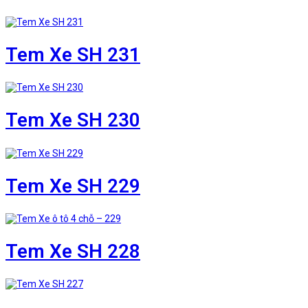
Tem Xe SH 231
Tem Xe SH 230
Tem Xe SH 229
Tem Xe SH 228