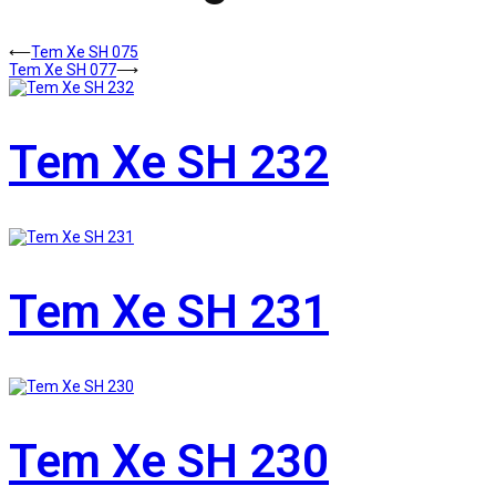
⟵
Tem Xe SH 075
Tem Xe SH 077
⟶
Tem Xe SH 232
Tem Xe SH 231
Tem Xe SH 230