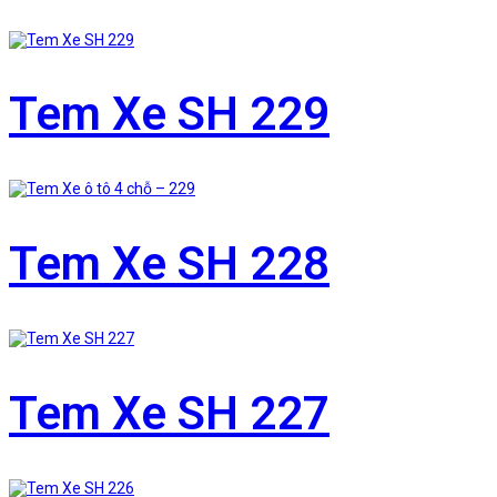
Tem Xe SH 229
Tem Xe SH 228
Tem Xe SH 227