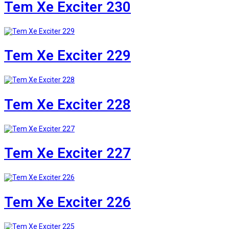
Tem Xe Exciter 230
Tem Xe Exciter 229
Tem Xe Exciter 228
Tem Xe Exciter 227
Tem Xe Exciter 226