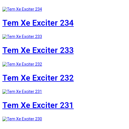
Tem Xe Exciter 234
Tem Xe Exciter 233
Tem Xe Exciter 232
Tem Xe Exciter 231