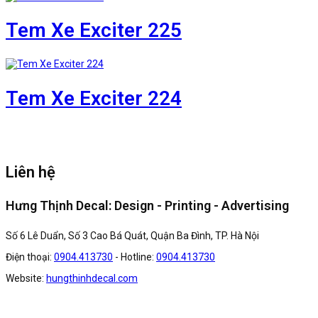
Tem Xe Exciter 225
Tem Xe Exciter 224
Liên hệ
Hưng Thịnh Decal: Design - Printing - Advertising
Số 6 Lê Duẩn, Số 3 Cao Bá Quát, Quận Ba Đình, TP. Hà Nội
Điện thoại:
0904.413730
- Hotline:
0904.413730
Website:
hungthinhdecal.com