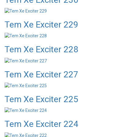
Tem Xe Exciter 229
Tem Xe Exciter 228
Tem Xe Exciter 227
Tem Xe Exciter 225
Tem Xe Exciter 224