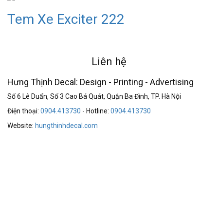
Tem Xe Exciter 222
Liên hệ
Hưng Thịnh Decal: Design - Printing - Advertising
Số 6 Lê Duẩn, Số 3 Cao Bá Quát, Quận Ba Đình, TP. Hà Nội
Điện thoại:
0904.413730
- Hotline:
0904.413730
Website:
hungthinhdecal.com