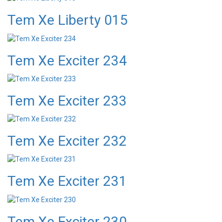
Tem Xe Liberty 015
Tem Xe Exciter 234
Tem Xe Exciter 233
Tem Xe Exciter 232
Tem Xe Exciter 231
Tem Xe Exciter 230