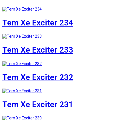
Tem Xe Exciter 234
Tem Xe Exciter 233
Tem Xe Exciter 232
Tem Xe Exciter 231