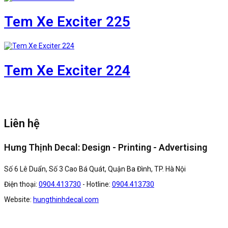
Tem Xe Exciter 225
Tem Xe Exciter 224
Liên hệ
Hưng Thịnh Decal: Design - Printing - Advertising
Số 6 Lê Duẩn, Số 3 Cao Bá Quát, Quận Ba Đình, TP. Hà Nội
Điện thoại:
0904.413730
- Hotline:
0904.413730
Website:
hungthinhdecal.com