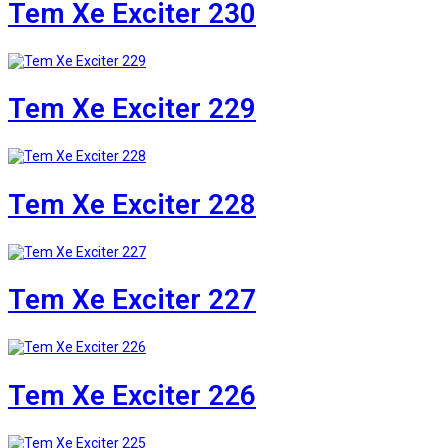
Tem Xe Exciter 230
Tem Xe Exciter 229
Tem Xe Exciter 228
Tem Xe Exciter 227
Tem Xe Exciter 226