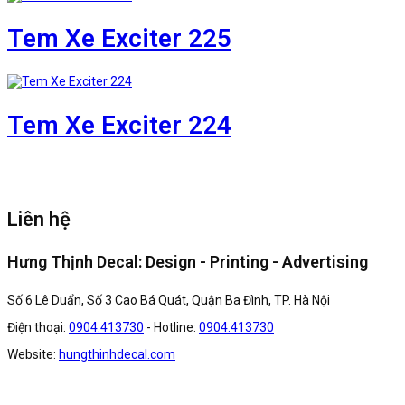
Tem Xe Exciter 225
Tem Xe Exciter 224
Liên hệ
Hưng Thịnh Decal: Design - Printing - Advertising
Số 6 Lê Duẩn, Số 3 Cao Bá Quát, Quận Ba Đình, TP. Hà Nội
Điện thoại:
0904.413730
- Hotline:
0904.413730
Website:
hungthinhdecal.com