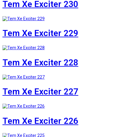
Tem Xe Exciter 230
Tem Xe Exciter 229
Tem Xe Exciter 228
Tem Xe Exciter 227
Tem Xe Exciter 226