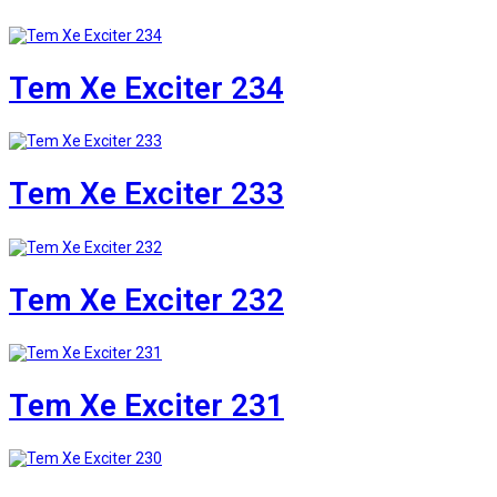
Tem Xe Exciter 234
Tem Xe Exciter 233
Tem Xe Exciter 232
Tem Xe Exciter 231